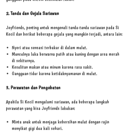
2. Tanda dan Gejala Sariawan
Joyfriends, penting untuk mengenali tanda-tanda sariawan pada Si
Kecil dan berikut beberapa gejala yang mungkin terjadi, antara lain:
Nyeri atau sensasi terbakar di dalam mulut.
Munculnya luka berwarna putih atau kuning dengan area merah
di sekitarnya.
Kesulitan makan atau minum karena rasa sakit.
Gangguan tidur karena ketidaknyamanan di mulut.
3. Perawatan dan Pengobatan
Apabila Si Kecil mengalami sariawan, ada beberapa langkah
perawatan yang bisa Joyfriends lakukan:
Minta anak untuk menjaga kebersihan mulut dengan rajin
menyikat gigi dua kali sehari.