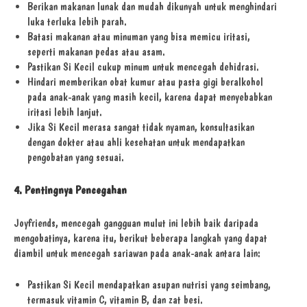
Berikan makanan lunak dan mudah dikunyah untuk menghindari
luka terluka lebih parah.
Batasi makanan atau minuman yang bisa memicu iritasi,
seperti makanan pedas atau asam.
Pastikan Si Kecil cukup minum untuk mencegah dehidrasi.
Hindari memberikan obat kumur atau pasta gigi beralkohol
pada anak-anak yang masih kecil, karena dapat menyebabkan
iritasi lebih lanjut.
Jika Si Kecil merasa sangat tidak nyaman, konsultasikan
dengan dokter atau ahli kesehatan untuk mendapatkan
pengobatan yang sesuai.
4. Pentingnya Pencegahan
Joyfriends, mencegah gangguan mulut ini lebih baik daripada
mengobatinya, karena itu, berikut beberapa langkah yang dapat
diambil untuk mencegah sariawan pada anak-anak antara lain:
Pastikan Si Kecil mendapatkan asupan nutrisi yang seimbang,
termasuk vitamin C, vitamin B, dan zat besi.