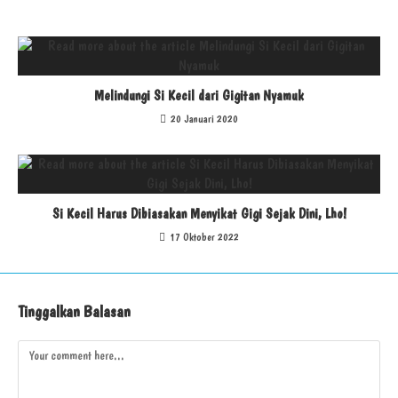
Melindungi Si Kecil dari Gigitan Nyamuk
20 Januari 2020
Si Kecil Harus Dibiasakan Menyikat Gigi Sejak Dini, Lho!
17 Oktober 2022
Tinggalkan Balasan